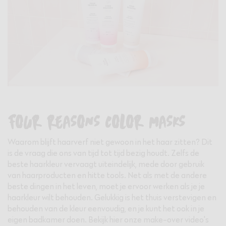
FOUR REASONS COLOR MASKS
Waarom blijft haarverf niet gewoon in het haar zitten? Dit
is de vraag die ons van tijd tot tijd bezig houdt. Zelfs de
beste haarkleur vervaagt uiteindelijk, mede door gebruik
van haarproducten en hitte tools. Net als met de andere
beste dingen in het leven, moet je ervoor werken als je je
haarkleur wilt behouden. Gelukkig is het thuis verstevigen en
behouden van de kleur eenvoudig, en je kunt het ook in je
eigen badkamer doen. Bekijk
hier
onze make-over video's