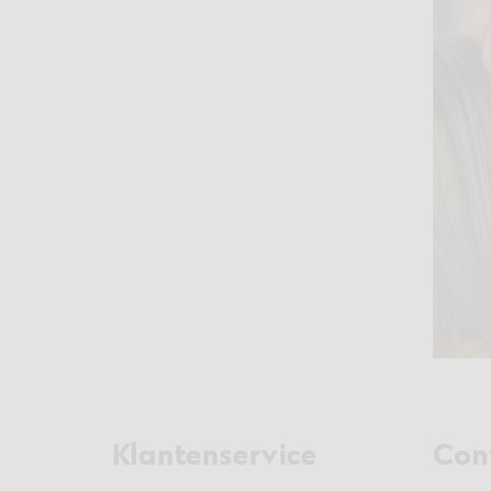
Klantenservice
Con