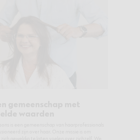
en gemeenschap met
elde waarden
sons is een gemeenschap van haarprofessionals
sioneerd zijn over haar. Onze missie is om
zich geweldig te laten voelen over zichzelf. We